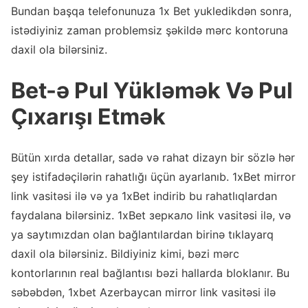
Bundan başqa telefonunuza 1x Bet yukledikdən sonra,
istədiyiniz zaman problemsiz şəkildə mərc kontoruna
daxil ola bilərsiniz.
Bet-ə Pul Yükləmək Və Pul
Çıxarışı Etmək
Bütün xırda detallar, sadə və rahat dizayn bir sözlə hər
şey istifadəçilərin rahatlığı üçün ayarlanıb. 1xBet mirror
link vasitəsi ilə və ya 1xBet indirib bu rahatlıqlardan
faydalana bilərsiniz. 1xBet зеркало link vasitəsi ilə, və
ya saytımızdan olan bağlantılardan birinə tıklayarq
daxil ola bilərsiniz. Bildiyiniz kimi, bəzi mərc
kontorlarının real bağlantısı bəzi hallarda bloklanır. Bu
səbəbdən, 1xbet Azerbaycan mirror link vasitəsi ilə