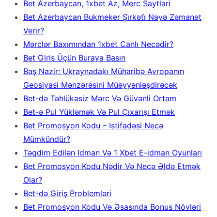
Bet Azerbaycan, 1xbet Az, Merc Saytlari
Bet Azerbaycan Bukmeker Şi̇rkəti̇ Nəyə Zəmanət
Veri̇r?
Mərclər Baxımından 1xbet Canlı Necədir?
Bet Giriş Üçün Buraya Basın
Baş Nazir: Ukraynadakı Müharibə Avropanın
Geosiyasi Mənzərəsini Müəyyənləşdirəcək
Bet-də Təhlükəsiz Mərc Və Güvənli Ortam
Bet-ə Pul Yükləmək Və Pul Çıxarışı Etmək
Bet Promosyon Kodu – Istifadəsi Necə
Mümkündür?
Təqdim Edilən Idman Və 1 Xbet E-idman Oyunları
Bet Promosyon Kodu Nədir Və Necə Əldə Etmək
Olar?
Bet-də Giriş Problemləri
Bet Promosyon Kodu Və Əsasında Bonus Növləri