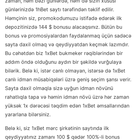
zaman, həm bəzi günlərdə, həm də sizin xüsusi
günlərinizdə 1hBet saytı tərəfindən təklif edilir.
Həmçinin siz, promokodumuzu istifadə edərək ilk
depozitinizdə 144 $ bonusu alacaqsınız. Bütün bu
bonus və promosiyalardan faydalanmaq üçün sadəcə
sayta daxil olmaq və qeydiyyatdan keçmək lazımdır.
Bu cəhətdən biz 1xBet bukmeker rəqiblərindən bir
addım öndə olduğunu aydın bir şəkildə vurğulaya
bilərik. Belə ki, istər canlı olmayan, istərsə də 1xBet
canlı idman müsabiqələri üzrə geniş seçim şansı verir.
Sayta daxil olmaqla sizə uyğun idman növünü
rahatlıqla tapa və həmin idman növü üzrə hər zaman
yüksək 1x dərəcəsi təqdim edən 1xBet əmsallarından
yararlana bilərsiniz.
Belə ki, siz 1xBet mərc şirkətinin saytında ilk
qeydiyyatınız zamanı 100 $ qədər 100%-li bonus