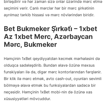
birləşdirir və hər zaman sizə onlar üzərində mərc etmə
seçimini verir. Canlı mərclər hər bir mərc şirkətinin
ayrılmaz tərkib hissəsi və mərc növlərindən biridir.
Bet Bukmeker Şi̇rkəti̇ – 1xbet
Az 1xbet Merc, Azərbaycan
Mərc, Bukmeker
Həmçinin 1xBet qeydiyyatdan kecmek mərhələsini də
olduqca sadələşdirib. Bundan əlavə özünə məxsus
funskiyaları ilə də, digər mərc kontorlarından fərqlənir.
Bir klik ilə mərc etmək, avto cash-out, oyunları sevimli
bölməyə əlavə etmək bu funksiyalardan sadəcə bir
neçəsidir. Həmçinin 1xBet mobi-nin də özünə xas
xüsusiyyətləri mövcuddur.