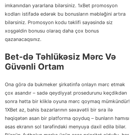
imkanından yararlana bilərsiniz. 1xBet promosyon
kodları istifadə edərək bu bonusların məbləğini artıra
bilərsiniz. Promosyon kodu təklifi sayəsində siz
xoşgəldin bonusu olaraq daha çox bonus
qazanacaqsınız.
Bet-də Təhlükəsiz Mərc Və
Güvənli Ortam
Ona görə də bukmeker şirkətinfə onlayn mərc etmək
çox asandır – sadə qeydiyyat prosedurunu keçdikdən
sonra hətta bir kliklə oyuna mərc qoymaq mümkündür!
1XBet az, bahis bazarlarının səxavətli bir sıra ilə
həqiqətən asan bir platforma qoyduq – bunların hamısı
əsas ekranın sol tərəfindəki menyuya daxil edilə bilər.