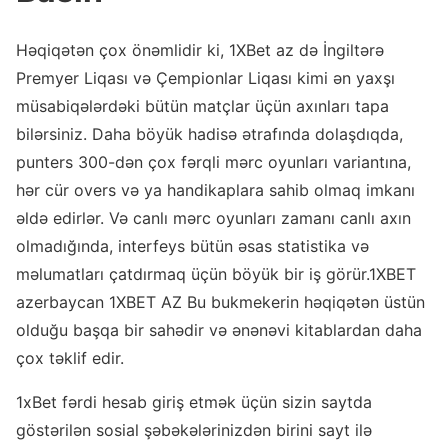
Həqiqətən çox önəmlidir ki, 1XBet az də İngiltərə
Premyer Liqası və Çempionlar Liqası kimi ən yaxşı
müsabiqələrdəki bütün matçlar üçün axınları tapa
bilərsiniz. Daha böyük hadisə ətrafında dolaşdıqda,
punters 300-dən çox fərqli mərc oyunları variantına,
hər cür overs və ya handikaplara sahib olmaq imkanı
əldə edirlər. Və canlı mərc oyunları zamanı canlı axın
olmadığında, interfeys bütün əsas statistika və
məlumatları çatdırmaq üçün böyük bir iş görür.1XBET
azerbaycan 1XBET AZ Bu bukmekerin həqiqətən üstün
olduğu başqa bir sahədir və ənənəvi kitablardan daha
çox təklif edir.
1xBet fərdi hesab giriş etmək üçün sizin saytda
göstərilən sosial şəbəkələrinizdən birini sayt ilə